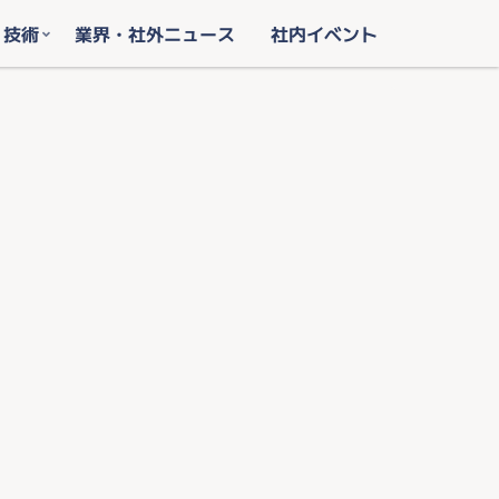
・技術
業界・社外ニュース
社内イベント