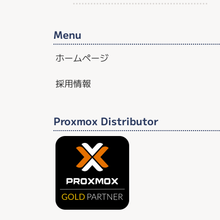
Menu
ホームページ
採用情報
Proxmox Distributor