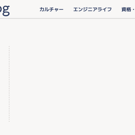
カルチャー
エンジニアライフ
資格