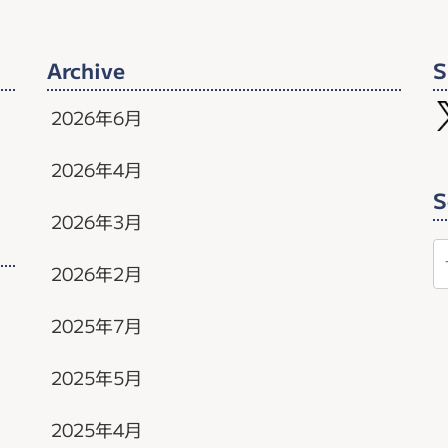
Archive
S
2026年6月
2026年4月
S
2026年3月
2026年2月
2025年7月
2025年5月
2025年4月