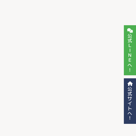
公式LINEへ！
公式サイトへ！