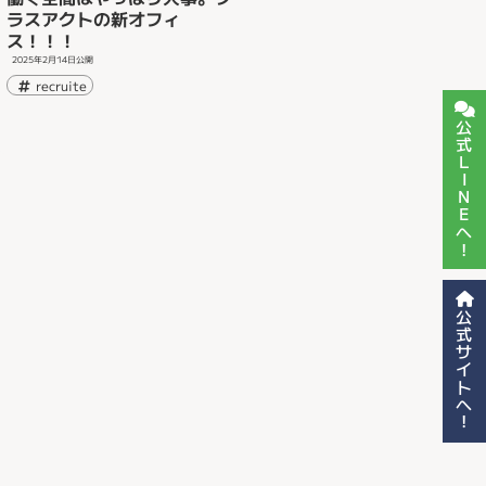
ラスアクトの新オフィ
ス！！！
2025年2月14日
公開
recruite
公式LINEへ！
公式サイトへ！