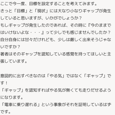
ここで今一度、目標を設定することを考えてみます。
きっと「目標」と「現状」には大なり小なりギャップが発生
していると思いますが、いかがでしょうか？
もしギャップが発生したのであれば、その時に『今のままで
はいけないよな・・・』って少しでも感じませんでしたか？
自分自身には甘々だけれども、少しは厳しく出来そうじゃな
いですか？
著者はそのギャップを認知している感覚を持ってほしいと主
張しています。
意図的に出すべきなのは「やる気」ではなく「ギャップ」で
す！
「ギャップ」を認知すればやる気が無くても走りだせるよう
になります。
「電車に乗り遅れる」という事象がそれを証明しているはず
です。