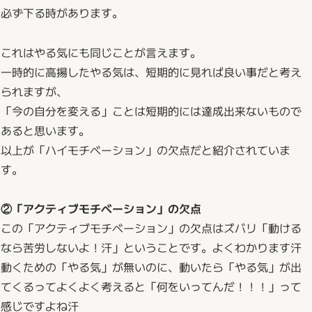
必ず下る時があります。
これはやる気にも同じことが言えます。
一時的に高揚したやる気は、短期的に見れば良い事だと考え
られますが、
「今の自分を変える」ことは短期的には達成出来ないもので
あると思います。
以上が「ハイモチベーション」の欠点だと紹介されていま
す。
②「アクティブモチベーション」の欠点
この「アクティブモチベーション」の欠点はズバリ「動ける
なら苦労しないよ！汗」ということです。よくわかります汗
動くための「やる気」が無いのに、動いたら「やる気」が出
てくるってよくよく考えると「何をいってんだ！！！」って
感じですよね汗