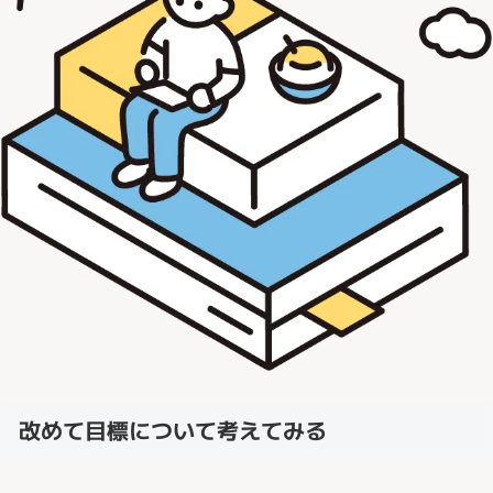
改めて目標について考えてみる