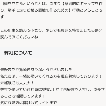
目標を立てるということは、つまり【意図的にギャップを作
り、勝手に走りだせる環境を作るための】行動ということで
す！
この記事を読んで下さり、少しでも興味を持ちましたら是非
読んでみてくださいね！
弊社について
最後までご覧頂きありがとうございました！
私たちは、一緒に働いてくれる方を現在募集しております！
未経験でも大丈夫！
弊社で働いている社員は9割以上がIT未経験で入社し、成長す
ることで活躍しています！
気になる方は弊社公式サイトまで！