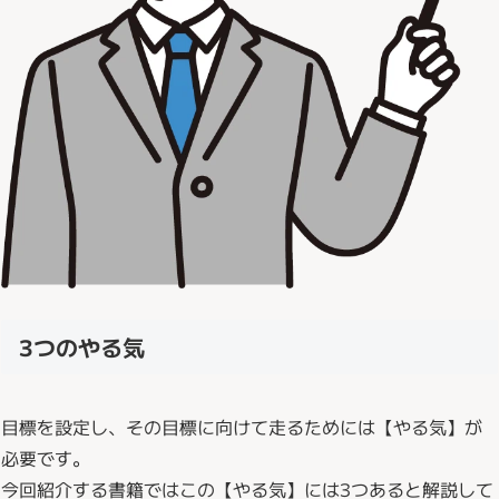
3つのやる気
目標を設定し、その目標に向けて走るためには【やる気】が
必要です。
今回紹介する書籍ではこの【やる気】には3つあると解説して