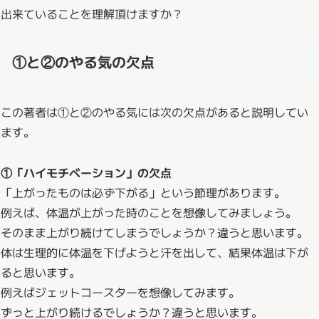
出来ていることを理解頂けますか？
①と②のやる気の欠点
この著者は①と②のやる気には次の欠点があると説明してい
ます。
①「ハイモチベーション」の欠点
「上がったものは必ず下がる」という節理があります。
例えば、体温が上がった時のことを想像してみましょう。
そのまま上がり続けてしまうでしょうか？違うと思います。
体は生理的に体温を下げようと汗を出して、結果体温は下が
ると思います。
例えばジェットコースターを想像してみます。
ずっと上がり続けるでしょうか？違うと思います。