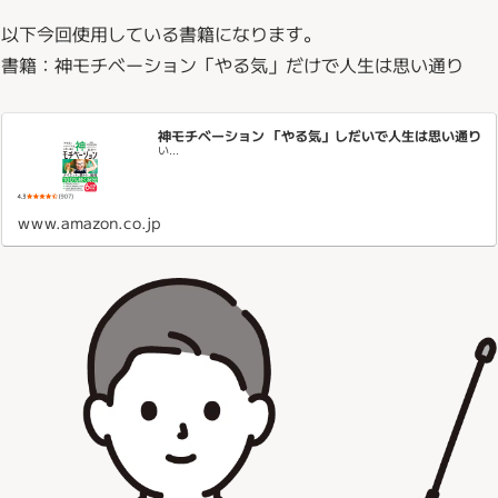
以下今回使用している書籍になります。
書籍：神モチベーション「やる気」だけで人生は思い通り
神モチベーション 「やる気」しだいで人生は思い通り
い...
www.amazon.co.jp