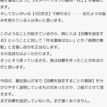
ます。
そしてたいがいは【3日坊主】で終わると・・・似たような悩
みを抱えている人は多いと思います。
このようなことが起きているから、時に人は【目標を設定す
る】ということに対して「作る意味はない」とか「時間の無
駄」と主張し自分を正当化します。
その気持ちはよくわかります。
きっとそう思っている方も、昔は目標を作ったことがあるの
だと思います。
今回は、最近読んだ本で【目標を設定することの意味】を分
かりやすく説明しているものがあったので、ご紹介させて頂
きます。
まだ目標を設定していない方。まだ遅くありません。