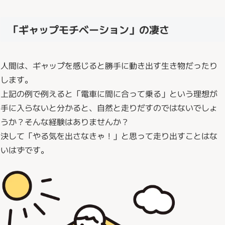
「ギャップモチベーション」の凄さ
人間は、ギャップを感じると勝手に動き出す生き物だったり
します。
上記の例で例えると「電車に間に合って乗る」という理想が
手に入らないと分かると、自然と走りだすのではないでしょ
うか？そんな経験はありませんか？
決して「やる気を出さなきゃ！」と思って走り出すことはな
いはずです。