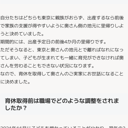
自分たちはどちらも東京に親族がおらず、出産するなら前後
で家族の支援が得やすいように奥さん側の地元に里帰りしよ
うと決めていました。
期間的には、出産予定日の前後4か月の里帰りです。
ただそうなると、東京と奥さんの地元とで離ればなれになっ
てしまい、子どもが生まれても一緒に育児ができなければ奥
さんを労わることもできない状況になります。
なので、育休を取得して奥さんのご実家にお世話になること
に決めました。
育休取得前は職場でどのような調整をされま
したか？
2021年11月に子どもを授かっていることが分かり、翌年の3