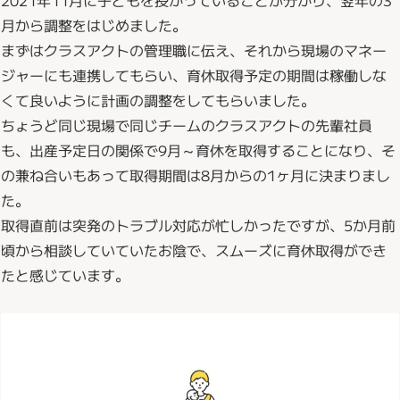
月から調整をはじめました。
まずはクラスアクトの管理職に伝え、それから現場のマネー
ジャーにも連携してもらい、育休取得予定の期間は稼働しな
くて良いように計画の調整をしてもらいました。
ちょうど同じ現場で同じチームのクラスアクトの先輩社員
も、出産予定日の関係で9月～育休を取得することになり、そ
の兼ね合いもあって取得期間は8月からの1ヶ月に決まりまし
た。
取得直前は突発のトラブル対応が忙しかったですが、5か月前
頃から相談していていたお陰で、スムーズに育休取得ができ
たと感じています。