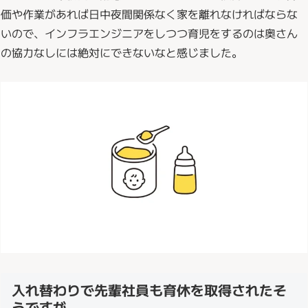
価や作業があれば日中夜間関係なく家を離れなければならな
いので、インフラエンジニアをしつつ育児をするのは奥さん
の協力なしには絶対にできないなと感じました。
入れ替わりで先輩社員も育休を取得されたそ
うですが、