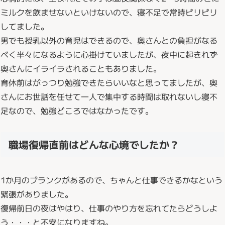
ミルクを飲ませないといけないので、寝不足で常時ピリピリ
してました。
男でも授乳以外の育児はできるので、奥さんとの負担がなる
べく半々になるように心掛けていましたが、夜中に起きれず
奥さんにイライラされることもありました。
育休前はがっつり勉強できたらいいなと思ってましたが、奥
さんにお世話を任せて一人で集中する時間は取れないし寝不
足なので、勉強どころではなかったです。
職場復帰直前はどんな心境でしたか？
1か月のブランクがあるので、ちゃんと仕事できるかなという
緊張がありました。
復帰前日の夜はやはり、仕事のやり方を忘れてたらどうしよ
う・・・と不安になりますね。