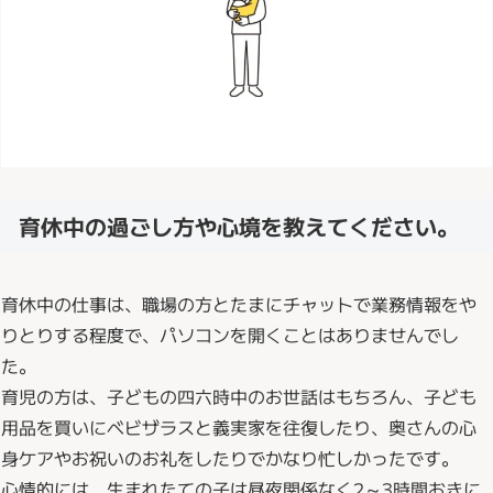
育休中の過ごし方や心境を教えてください。
育休中の仕事は、職場の方とたまにチャットで業務情報をや
りとりする程度で、パソコンを開くことはありませんでし
た。
育児の方は、子どもの四六時中のお世話はもちろん、子ども
用品を買いにベビザラスと義実家を往復したり、奥さんの心
身ケアやお祝いのお礼をしたりでかなり忙しかったです。
心情的には、生まれたての子は昼夜関係なく2～3時間おきに