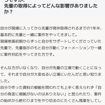
先輩の取得によってどんな影響がありました
か？
自分が現場に入ってから先輩が育休取得されるまでの1年半、
基本的に先輩と一緒に案件をやってきまして。
現場参画初期からずっと自分をサポートしてくださっていた
先輩で、先輩指示のもと自分が動くフォーメーションで一緒
に案件対応をやってきた方です。
そんな方がいなくなり、自分が先輩の立場で動くことになっ
て、それまで自分が大変ぬるい立場にいたんだと思い知りま
した。
自分で作った資料の根拠を問われても上手く答えられず「自
分の発言に根拠がないのはありえない」と怒られたり、案件
の始めから終わりまでをやり切るのにたくさん残業をしてし