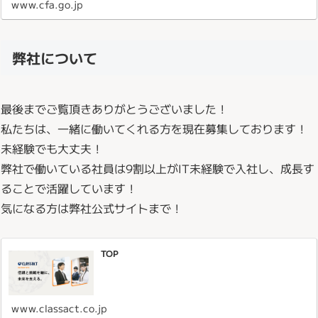
www.cfa.go.jp
弊社について
最後までご覧頂きありがとうございました！
私たちは、一緒に働いてくれる方を現在募集しております！
未経験でも大丈夫！
弊社で働いている社員は9割以上がIT未経験で入社し、成長す
ることで活躍しています！
気になる方は弊社公式サイトまで！
TOP
www.classact.co.jp