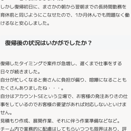
しかし復帰初日に、まさかの朝から翌朝までの長時間勤務を
育休前と同じようにこなせたので、1か月休んでも問題なく働
けるなと安心しました。
復帰後の状況はいかがでしたか？
復帰したタイミングで案件が急増し、遅くまで仕事をする
日々が続きました。
自分が忙しくなると奥さんに負担が偏り、喧嘩になることも
たくさんありましたね・・・。
自分はアカウントSEという立場で、お客様の発注ありきの仕
事をしているのでお客様の要望があれば対応しないといけま
せん。
見積もり作成、展開作業、それに伴う作業準備などなど。
チーム内で業務的に配慮はしてもらいつつも限界はあり、評