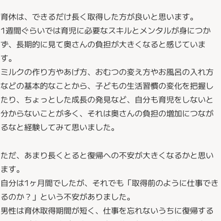
育休は、できるだけ長く取得した方が良いと思います。
1週間ぐらいでは育児に必要なスキルとメンタルが身につか
ず、長期的に見て奥さんの負担が大きくなると感じていま
す。
ミルクの作り方やあげ方、おむつの変え方やお風呂の入れ方
などの基本的なことから、子どもの生活習慣の変化を把握し
たり、ちょっとした成長の発見など、自分も育児をしないと
分からないことが多く、それは奥さんの負担の増加につなが
るなと経験してみて思いました。
ただ、あまり長くとると復帰への不安が大きくなるかと思い
ます。
自分は1ヶ月間でしたが、それでも「取得前のように仕事でき
るのか？」という不安がありました。
男性は育休取得期間が短く、仕事を忘れないうちに復帰する