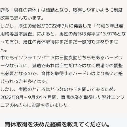
昨今「男性の育休」は話題となり、取得しやすいように制度
改革も進んでいます。
しかし、厚生労働省が2022年7月に発表した「令和３年度雇
用均等基本調査」によると、男性の育休取得率は13.97%とな
っており、男性の育休取得はまだまだ一般的ではありませ
ん。
中でもインフラエンジニアは日勤夜勤どちらもあるハードワ
ークなうえに、派遣であれば自社だけではなく現場での調整
も必要となるので、育休を取得するハードルはより高いと感
じられる方も多いはず。
しかし、実際のところはどうなのか？を聞いてみるため、
2022年8月～9月の1ヶ月間、育児休業を取得した弊社エンジ
ニアのMさんにお話を伺いました！
育休取得を決めた経緯を教えてください。