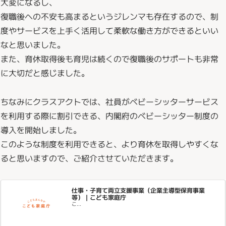
大変になるし、
復職後への不安も高まるというジレンマも存在するので、制
度やサービスを上手く活用して柔軟な働き方ができるといい
なと思いました。
また、育休取得後も育児は続くので復職後のサポートも非常
に大切だと感じました。
ちなみにクラスアクトでは、社員がベビーシッターサービス
を利用する際に割引できる、内閣府のベビーシッター制度の
導入を開始しました。
このような制度を利用できると、より育休を取得しやすくな
ると思いますので、ご紹介させていただきます。
仕事・子育て両立支援事業（企業主導型保育事業
等）｜こども家庭庁
こ...