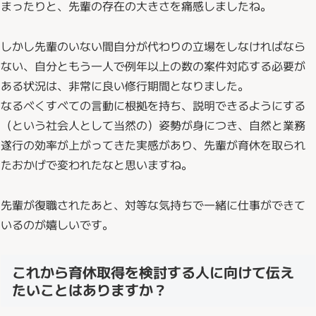
まったりと、先輩の存在の大きさを痛感しましたね。
しかし先輩のいない間自分が代わりの立場をしなければなら
ない、自分ともう一人で例年以上の数の案件対応する必要が
ある状況は、非常に良い修行期間となりました。
なるべくすべての言動に根拠を持ち、説明できるようにする
（という社会人として当然の）姿勢が身につき、自然と業務
遂行の効率が上がってきた実感があり、先輩が育休を取られ
たおかげで変われたなと思いますね。
先輩が復職されたあと、対等な気持ちで一緒に仕事ができて
いるのが嬉しいです。
これから育休取得を検討する人に向けて伝え
たいことはありますか？