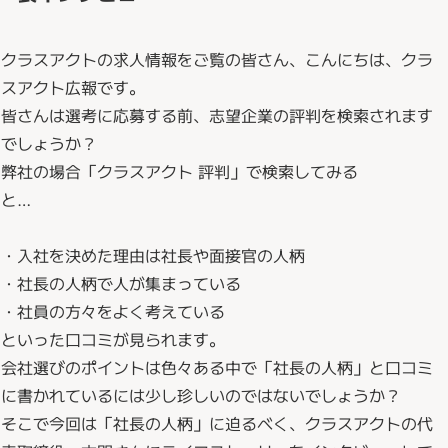
クラスアクトの求人情報をご覧の皆さん、こんにちは、クラ
スアクト広報です。
皆さんは選考に応募する前、志望企業の評判を検索されます
でしょうか？
弊社の場合「クラスアクト 評判」で検索してみる
と…
・入社を決めた理由は社長や面接官の人柄
・社長の人柄で人が集まっている
・社員の方々をよく考えている
といった口コミが見られます。
会社選びのポイントは色々ある中で「社長の人柄」と口コミ
に書かれているには少し珍しいのではないでしょうか？
そこで今回は「社長の人柄」に迫るべく、クラスアクトの代