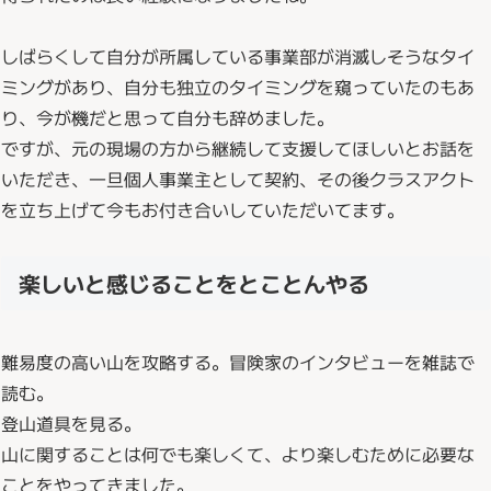
しばらくして自分が所属している事業部が消滅しそうなタイ
ミングがあり、自分も独立のタイミングを窺っていたのもあ
り、今が機だと思って自分も辞めました。
ですが、元の現場の方から継続して支援してほしいとお話を
いただき、一旦個人事業主として契約、その後クラスアクト
を立ち上げて今もお付き合いしていただいてます。
楽しいと感じることをとことんやる
難易度の高い山を攻略する。冒険家のインタビューを雑誌で
読む。
登山道具を見る。
山に関することは何でも楽しくて、より楽しむために必要な
ことをやってきました。