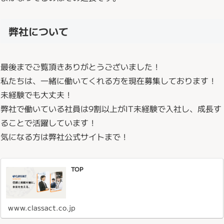
弊社について
最後までご覧頂きありがとうございました！
私たちは、一緒に働いてくれる方を現在募集しております！
未経験でも大丈夫！
弊社で働いている社員は9割以上がIT未経験で入社し、成長す
ることで活躍しています！
気になる方は弊社公式サイトまで！
TOP
www.classact.co.jp