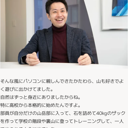
そんな風にパソコンに親しんできたかたわら、山も好きでよ
く遊びに出かけてました。
自然はずっと身近にありましたからね。
特に高校から本格的に始めたんですよ。
部員が自分だけの山岳部に入って、石を詰めて40kgのザック
を作って学校の階段や裏山に登ってトレーニングして、一人