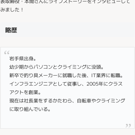
表取締役・本間さんにライフストーリーをインタビューして
みました！
略歴
岩手県出身。
幼少期からパソコンとクライミングに没頭。
新卒で釣り具メーカーに就職した後、IT業界に転職。
インフラエンジニアとして従事し、2005年にクラス
アクトを創業。
現在は社長業をするかたわら、自転車やクライミング
に取り組んでいる。