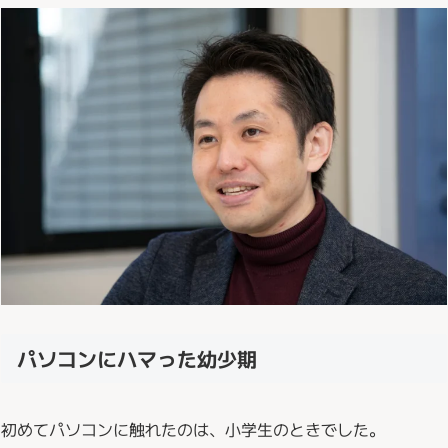
パソコンにハマった幼少期
初めてパソコンに触れたのは、小学生のときでした。