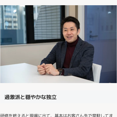
過激派と穏やかな独立
研修を終えると現場に出て、基本はお客さん先で常駐してま