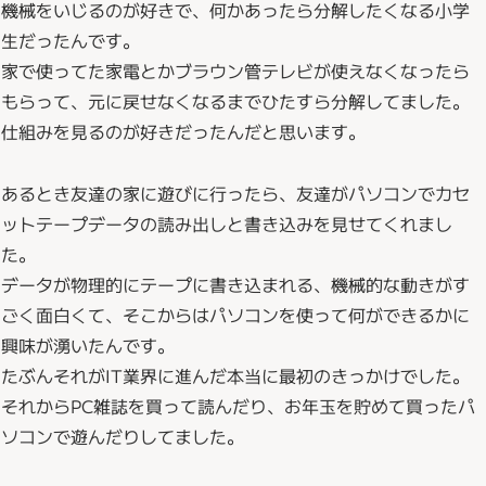
機械をいじるのが好きで、何かあったら分解したくなる小学
生だったんです。
家で使ってた家電とかブラウン管テレビが使えなくなったら
もらって、元に戻せなくなるまでひたすら分解してました。
仕組みを見るのが好きだったんだと思います。
あるとき友達の家に遊びに行ったら、友達がパソコンでカセ
ットテープデータの読み出しと書き込みを見せてくれまし
た。
データが物理的にテープに書き込まれる、機械的な動きがす
ごく面白くて、そこからはパソコンを使って何ができるかに
興味が湧いたんです。
たぶんそれがIT業界に進んだ本当に最初のきっかけでした。
それからPC雑誌を買って読んだり、お年玉を貯めて買ったパ
ソコンで遊んだりしてました。