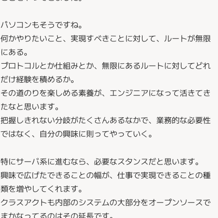
パソコンもそうですね。
何かやりたいこと、実現すべきことに対して、ルートが無限
にある。
プロトコルとか仕組みとか、無限にあるルートに対してどれ
だけ経験を積めるか。
その道のりを楽しめる素養が、エンジニアになって活きてき
たなと思います。
把握しきれない分岐がたくさんあるなかで、業務的な必要性
ではなく、自分の興味に則ってやっていく。
特にサーバ系に進むなら、必要なスタンスだと思います。
興味で広げたできることの幅が、仕事で実現できることの種
類を増やしてくれます。
クラスアクトも内部のシステムの大部分をオープンソースで
まかなってるのはその延長です。