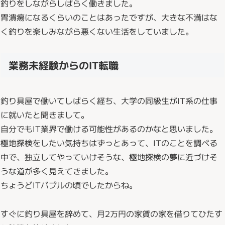
釣りをしながらしばらく働きました。
胃潰瘍になるくらいのことはあったですが、大きな不満はな
く釣りを楽しみながら悪くない生活をしていました。
業務未経験からのIT転職
釣り具屋で働いてしばらく経ち、大学の同級生がIT系の仕事
に就いたと聞きまして。
自分でもIT業界で働ける可能性があるのかなと思いました。
極地探検をしたい気持ちはずっとあって、ITのことを調べる
中で、独立してやっていけそうな、極地探検の夢に近づけそ
うな道が多く見えてきました。
ちょうどITバブルの頃でしたからね。
すぐに釣り具屋を辞めて、月2万円の家賃の家を借りてひたす