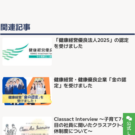
関連記事
「健康経営優良法人2025」の認定
を受けました
健康経営・健康優良企業「金の認
定」を受けました
Classact Interview 〜子育て7ヶ月
目の社員に聞いたクラスアクトの育
休制度について〜